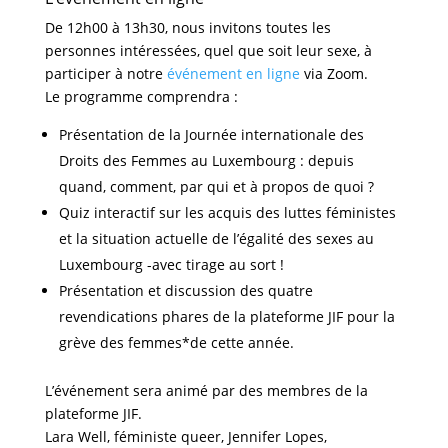
De 12h00 à 13h30, nous invitons toutes les
personnes intéressées, quel que soit leur sexe, à
participer à notre
événement en ligne
via Zoom.
Le programme comprendra :
Présentation de la Journée internationale des
Droits des Femmes au Luxembourg : depuis
quand, comment, par qui et à propos de quoi ?
Quiz interactif sur les acquis des luttes féministes
et la situation actuelle de l’égalité des sexes au
Luxembourg -avec tirage au sort !
Présentation et discussion des quatre
revendications phares de la plateforme JIF pour la
grève des femmes*de cette année.
L’événement sera animé par des membres de la
plateforme JIF.
Lara Well, féministe queer, Jennifer Lopes,