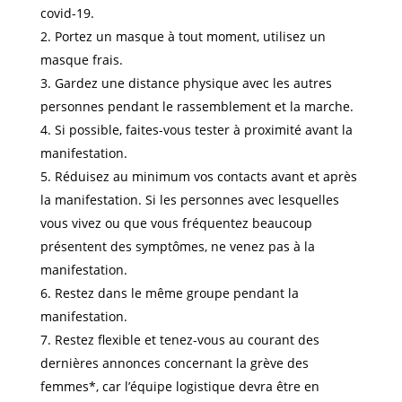
covid-19.
Portez un masque à tout moment, utilisez un
masque frais.
Gardez une distance physique avec les autres
personnes pendant le rassemblement et la marche.
Si possible, faites-vous tester à proximité avant la
manifestation.
Réduisez au minimum vos contacts avant et après
la manifestation. Si les personnes avec lesquelles
vous vivez ou que vous fréquentez beaucoup
présentent des symptômes, ne venez pas à la
manifestation.
Restez dans le même groupe pendant la
manifestation.
Restez flexible et tenez-vous au courant des
dernières annonces concernant la grève des
femmes*, car l’équipe logistique devra être en