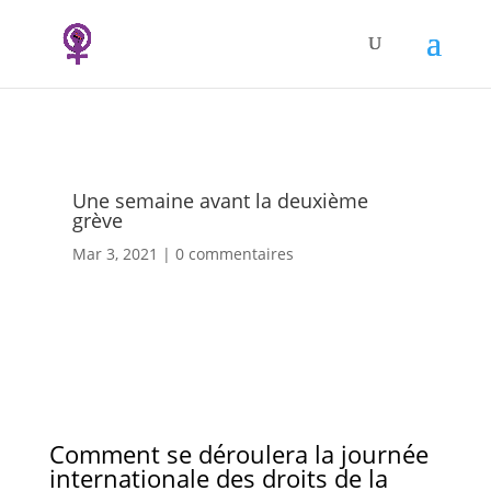
Une semaine avant la deuxième
grève
Mar 3, 2021
0 commentaires
Comment se déroulera la journée
internationale des droits de la