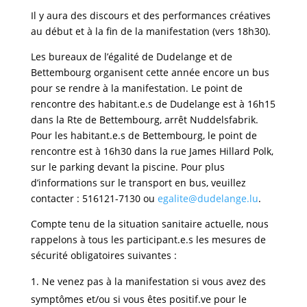
Il y aura des discours et des performances créatives
au début et à la fin de la manifestation (vers 18h30).
Les bureaux de l’égalité de Dudelange et de
Bettembourg organisent cette année encore un bus
pour se rendre à la manifestation. Le point de
rencontre des habitant.e.s de Dudelange est à 16h15
dans la Rte de Bettembourg, arrêt Nuddelsfabrik.
Pour les habitant.e.s de Bettembourg, le point de
rencontre est à 16h30 dans la rue James Hillard Polk,
sur le parking devant la piscine. Pour plus
d’informations sur le transport en bus, veuillez
contacter : 516121-7130 ou
egalite@dudelange.lu
.
Compte tenu de la situation sanitaire actuelle, nous
rappelons à tous les participant.e.s les mesures de
sécurité obligatoires suivantes :
Ne venez pas à la manifestation si vous avez des
symptômes et/ou si vous êtes positif.ve pour le