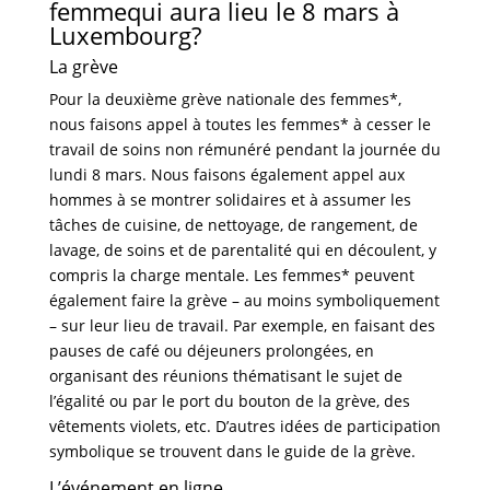
femmequi aura lieu le 8 mars à
Luxembourg?
La grève
Pour la deuxième grève nationale des femmes*,
nous faisons appel à toutes les femmes* à cesser le
travail de soins non rémunéré pendant la journée du
lundi 8 mars. Nous faisons également appel aux
hommes à se montrer solidaires et à assumer les
tâches de cuisine, de nettoyage, de rangement, de
lavage, de soins et de parentalité qui en découlent, y
compris la charge mentale. Les femmes* peuvent
également faire la grève – au moins symboliquement
– sur leur lieu de travail. Par exemple, en faisant des
pauses de café ou déjeuners prolongées, en
organisant des réunions thématisant le sujet de
l’égalité ou par le port du bouton de la grève, des
vêtements violets, etc. D’autres idées de participation
symbolique se trouvent dans le guide de la grève.
L’événement en ligne