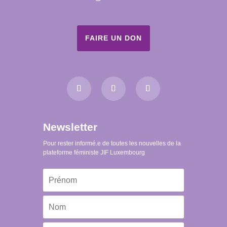
FAIRE UN DON
Newsletter
Pour rester informé.e de toutes les nouvelles de la
plateforme féministe JIF Luxembourg