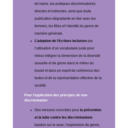
de haine, les pratiques discriminatoires
directes et indirectes, ainsi que toute
publication dégradante en lien avec les
femmes, les filles et l’identité du genre de
manière générale.
L’adoption de l’écriture inclusive
par
l’utilisation d’un vocabulaire juste pour
mieux intégrer la dimension de la diversité
sexuelle et de genre dans le milieu du
travail et dans un esprit de cohérence des
textes et de la représentation effective de la
société.
Pour l’application des principes de non-
discrimination
Des mesures concrètes pour
la prévention
et la lutte contre les discriminations
basées sur le sexe, l’expression de genre,