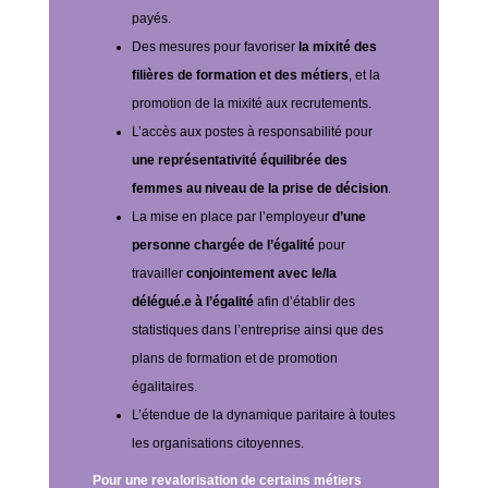
payés.
Des mesures pour favoriser
la mixité des
filières de formation et des métiers
, et la
promotion de la mixité aux recrutements.
L’accès aux postes à responsabilité pour
une représentativité équilibrée des
femmes au niveau de la prise de décision
.
La mise en place par l’employeur
d’une
personne chargée de l’égalité
pour
travailler
conjointement avec le/la
délégué.e à l’égalité
afin d’établir des
statistiques dans l’entreprise ainsi que des
plans de formation et de promotion
égalitaires.
L’étendue de la dynamique paritaire à toutes
les organisations citoyennes.
Pour une revalorisation de certains métiers