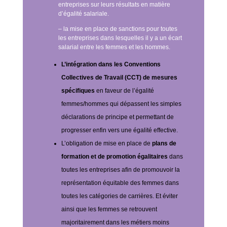
entreprises sur leurs résultats en matière
d’égalité salariale.
– la mise en place de sanctions pour toutes
les entreprises dans lesquelles il y a un écart
salarial entre les femmes et les hommes.
L’intégration dans les Conventions
Collectives de Travail (CCT) de mesures
spécifiques
en faveur de l’égalité
femmes/hommes qui dépassent les simples
déclarations de principe et permettant de
progresser enfin vers une égalité effective.
L’obligation de mise en place de
plans de
formation et de promotion égalitaires
dans
toutes les entreprises afin de promouvoir la
représentation équitable des femmes dans
toutes les catégories de carrières. Et éviter
ainsi que les femmes se retrouvent
majoritairement dans les métiers moins