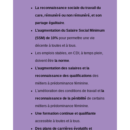
La reconnaissance sociale du travail du
care, rémunéré ou non rémunéré, et son
partage égalitaire
.
L’augmentation du Salaire Social Minimum
(SSM) de 10%
pour permettre une vie
décente à toutes et à tous.
Les emplois stables, en CDI, à temps plein,
doivent être
la norme
.
L’augmentation des salaires et la
reconnaissance des qualifications
des
métiers à prédominance féminine.
L’amélioration des conditions de travail et
la
reconnaissance de la pénibilité
de certains
métiers à prédominance féminine.
Une formation continue et qualifiante
accessible à toutes et à tous.
Des plans de carrières évolutifs et