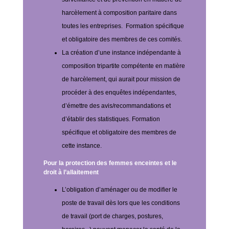
harcèlement à composition paritaire dans
toutes les entreprises.
Formation spécifique
et obligatoire des membres de ces comités.
La création d’une instance indépendante à
composition tripartite compétente en matière
de harcèlement, qui aurait pour mission de
procéder à des enquêtes indépendantes,
d’émettre des avis/recommandations et
d’établir des statistiques.
Formation
spécifique et obligatoire des membres de
cette instance.
Pour la protection des femmes enceintes et le
droit à l’allaitement
L’obligation d’aménager ou de modifier le
poste de travail dès lors que les conditions
de travail (port de charges, postures,