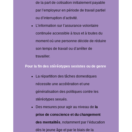
de la part de cotisation initialement payable
par l’employeur en période de travail partiel
ou d’interruption d’activité.
L’information sur l’assurance volontaire
continuée accessible à tous et à toutes du
moment où une personne décide de réduire
son temps de travail ou d’arrêter de
travailler.
Pour la fin des stéréotypes sexistes ou de genre
La répartition des tâches domestiques
nécessite une accélération et une
généralisation des politiques contre les
stéréotypes sexués.
Des mesures pour agir au niveau de
la
prise de conscience et du changement
des mentalités
, notamment par l’éducation
dès le jeune âge et par le biais de la