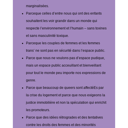
marginalisées.
Parceque celles d’entre nous qui ont des enfants
souhaitent les voir grandir dans un monde qui
respecte l’environnement et l’humain – sans toxines
et sans masculinité toxique.
Parceque les couples de femmes et les femmes
trans’ ne sont pas en sécurité dans l’espace public.
Parce que nous ne voulons pas d’espace pudique,
mais un espace public acceuillant et bienveillant
pour tout le monde peu importe nos expressions de
genre.
Parce que beaucoup de queers sont affectéEs par
la crise du logement et parce que nous exigeons la
justice immobilière et non la spéculation qui enrichit
les promoteurs.
Parce que des idées rétrogrades et des tentatives
contre les droits des femmes et des minorités