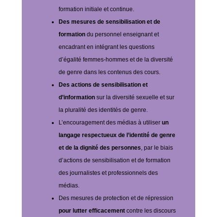
formation initiale et continue.
Des mesures de sensibilisation et de
formation
du personnel enseignant et
encadrant en intégrant les questions
d’égalité femmes-hommes et de la diversité
de genre dans les contenus des cours.
Des actions de sensibilisation et
d’information
sur la diversité sexuelle et sur
la pluralité des identités de genre.
L’encouragement des médias à utiliser
un
langage respectueux de l’identité de genre
et de la dignité des personnes
, par le biais
d’actions de sensibilisation et de formation
des journalistes et professionnels des
médias.
Des mesures de protection et de répression
pour lutter efficacement
contre les discours