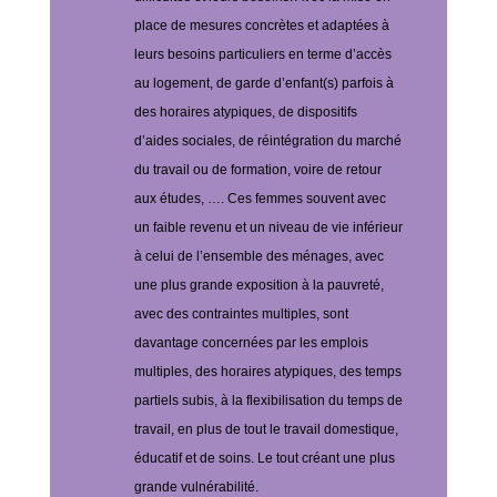
place de mesures concrètes et adaptées à
leurs besoins particuliers en terme d’accès
au logement, de garde d’enfant(s) parfois à
des horaires atypiques, de dispositifs
d’aides sociales, de réintégration du marché
du travail ou de formation, voire de retour
aux études, ….
Ces femmes souvent avec
un faible revenu et un niveau de vie inférieur
à celui de l’ensemble des ménages, avec
une plus grande exposition à la pauvreté,
avec des contraintes multiples, sont
davantage concernées par les emplois
multiples, des horaires atypiques, des temps
partiels subis, à la flexibilisation du temps de
travail, en plus de tout le travail domestique,
éducatif et de soins. Le tout créant une plus
grande vulnérabilité.