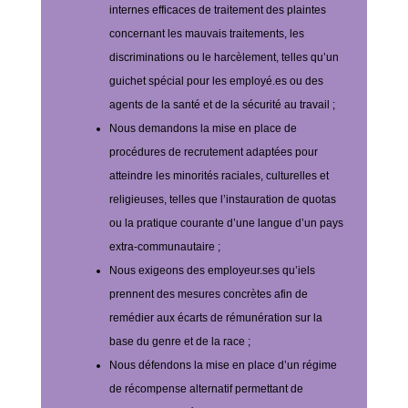
internes efficaces de traitement des plaintes
concernant les mauvais traitements, les
discriminations ou le harcèlement, telles qu’un
guichet spécial pour les employé.es ou des
agents de la santé et de la sécurité au travail ;
Nous demandons la mise en place de
procédures de recrutement adaptées pour
atteindre les minorités raciales, culturelles et
religieuses, telles que l’instauration de quotas
ou la pratique courante d’une langue d’un pays
extra-communautaire ;
Nous exigeons des employeur.ses qu’iels
prennent des mesures concrètes afin de
remédier aux écarts de rémunération sur la
base du genre et de la race ;
Nous défendons la mise en place d’un régime
de récompense alternatif permettant de