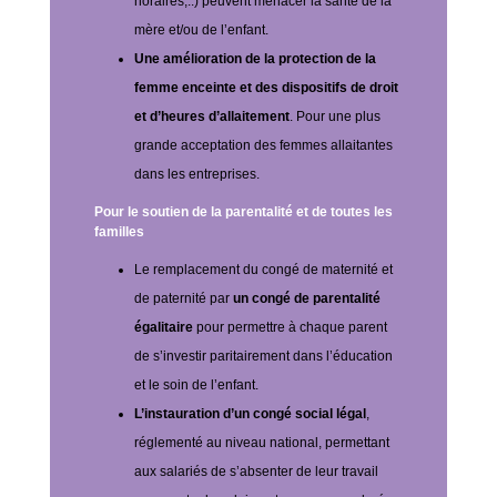
horaires,..) peuvent menacer la santé de la
mère et/ou de l’enfant.
Une amélioration de la protection de la
femme enceinte et des dispositifs de droit
et d’heures d’allaitement
. Pour une plus
grande acceptation des femmes allaitantes
dans les entreprises.
Pour le soutien de la parentalité et de toutes les
familles
Le remplacement du congé de maternité et
de paternité par
un congé de parentalité
égalitaire
pour permettre à chaque parent
de s’investir paritairement dans l’éducation
et le soin de l’enfant.
L’instauration d’un congé social légal
,
réglementé au niveau national, permettant
aux salariés de s’absenter de leur travail