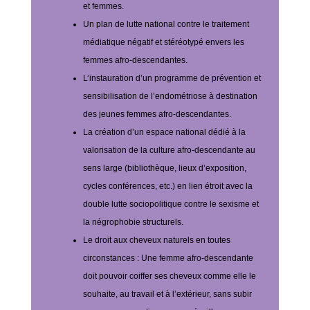
et femmes.
Un plan de lutte national contre le traitement
médiatique négatif et stéréotypé envers les
femmes afro-descendantes.
L’instauration d’un programme de prévention et
sensibilisation de l’endométriose à destination
des jeunes femmes afro-descendantes.
La création d’un espace national dédié à la
valorisation de la culture afro-descendante au
sens large (bibliothèque, lieux d’exposition,
cycles conférences, etc.) en lien étroit avec la
double lutte sociopolitique contre le sexisme et
la négrophobie structurels.
Le droit aux cheveux naturels en toutes
circonstances : Une femme afro-descendante
doit pouvoir coiffer ses cheveux comme elle le
souhaite, au travail et à l’extérieur, sans subir