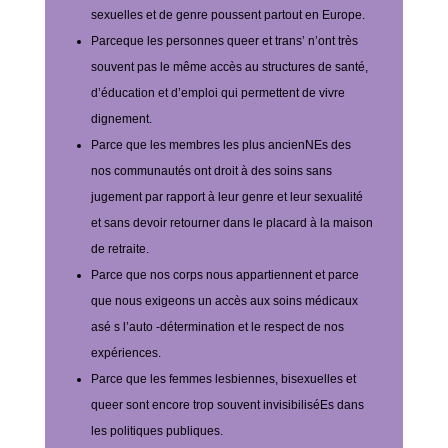
sexuelles et de genre poussent partout en Europe.
Parceque les personnes queer et trans’ n’ont très
souvent pas le même accès au structures de santé,
d’éducation et d’emploi qui permettent de vivre
dignement.
Parce que les membres les plus ancienNEs des
nos communautés ont droit à des soins sans
jugement par rapport à leur genre et leur sexualité
et sans devoir retourner dans le placard à la maison
de retraite.
Parce que nos corps nous appartiennent et parce
que nous exigeons un accès aux soins médicaux
asé s l’auto -détermination et le respect de nos
expériences.
Parce que les femmes lesbiennes, bisexuelles et
queer sont encore trop souvent invisibiliséEs dans
les politiques publiques.