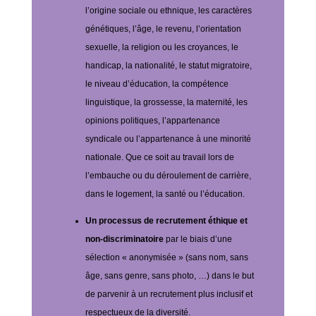
l’origine sociale ou ethnique, les caractères
génétiques, l’âge, le revenu, l’orientation
sexuelle, la religion ou les croyances, le
handicap, la nationalité, le statut migratoire,
le niveau d’éducation, la compétence
linguistique, la grossesse, la maternité, les
opinions politiques, l’appartenance
syndicale ou l’appartenance à une minorité
nationale.
Que ce soit au travail lors de
l’embauche ou du déroulement de carrière,
dans le logement, la santé ou l’éducation.
Un processus de recrutement éthique et
non-discriminatoire
par le biais d’une
sélection « anonymisée » (sans nom, sans
âge, sans genre, sans photo, …) dans le but
de parvenir à un recrutement plus inclusif et
respectueux de la diversité.