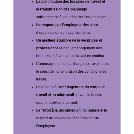
La planification des horaires de travail et
la transmission des plannings
suffisamment tôt pour faciliter l’organisation.
Le respect par l’employeur
des plans
d’organisation du travail transmis.
Un meilleur équilibre de la vie privée et
professionnelle
par l’aménagement des
horaires en favorisant le travail en continu.
L’aménagement de la charge de travail dans
le souci de l’amélioration des conditions de
travail.
Le recours à
l’aménagement du temps de
travail
et au
télétravail
suivant le besoin
quand l’activité le permet.
Le
“droit à la déconnexion”
du salarié et le
respect du “devoir de déconnexion” de
l’employeur.