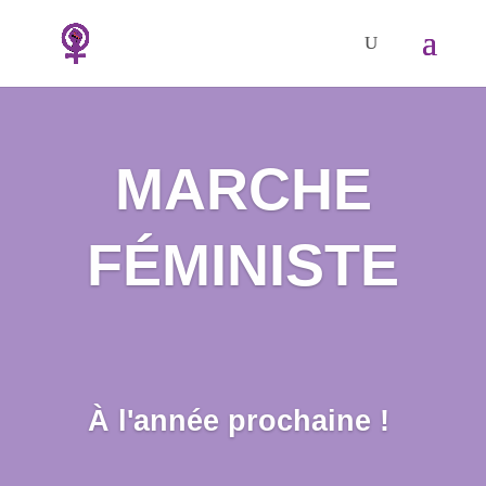
MARCHE
FÉMINISTE
À l'année prochaine !