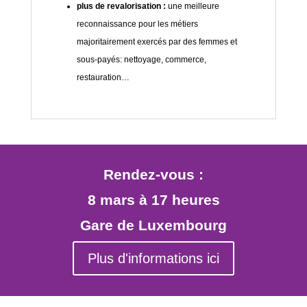
plus de revalorisation :
une meilleure
reconnaissance pour les métiers
majoritairement exercés par des femmes et
sous-payés: nettoyage, commerce,
restauration…
Rendez-vous :
8 mars à 17 heures
Gare de Luxembourg
Plus d'informations ici