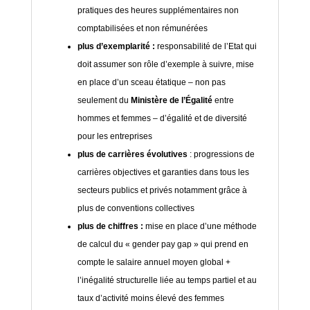
pratiques des heures supplémentaires non
comptabilisées et non rémunérées
plus d’exemplarité :
responsabilité de l’Etat qui
doit assumer son rôle d’exemple à suivre, mise
en place d’un sceau étatique – non pas
seulement du
Ministère de l’Égalité
entre
hommes et femmes – d’égalité et de diversité
pour les entreprises
plus de carrières évolutives
: progressions de
carrières objectives et garanties dans tous les
secteurs publics et privés notamment grâce à
plus de conventions collectives
plus de chiffres :
mise en place d’une méthode
de calcul du « gender pay gap » qui prend en
compte le salaire annuel moyen global +
l’inégalité structurelle liée au temps partiel et au
taux d’activité moins élevé des femmes