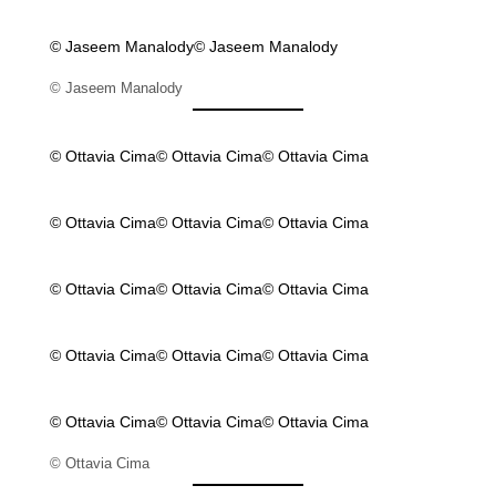
© Jaseem Manalody
© Jaseem Manalody
© Jaseem Manalody
© Ottavia Cima
© Ottavia Cima
© Ottavia Cima
© Ottavia Cima
© Ottavia Cima
© Ottavia Cima
© Ottavia Cima
© Ottavia Cima
© Ottavia Cima
© Ottavia Cima
© Ottavia Cima
© Ottavia Cima
© Ottavia Cima
© Ottavia Cima
© Ottavia Cima
© Ottavia Cima