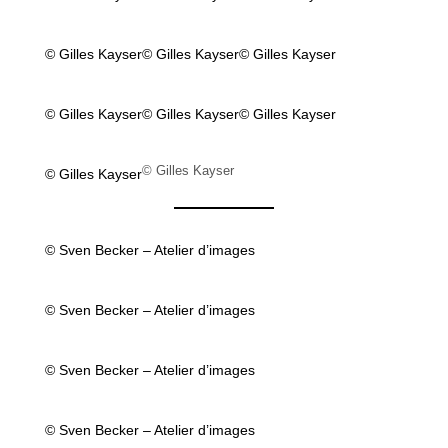
© Gilles Kayser
© Gilles Kayser
© Gilles Kayser
© Gilles Kayser
© Gilles Kayser
© Gilles Kayser
© Gilles Kayser
© Gilles Kayser
© Sven Becker – Atelier d’images
© Sven Becker – Atelier d’images
© Sven Becker – Atelier d’images
© Sven Becker – Atelier d’images