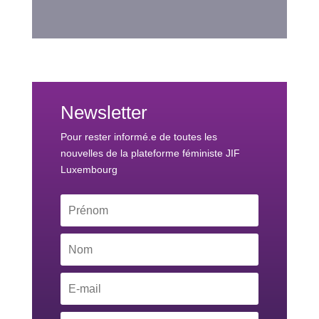
Newsletter
Pour rester informé.e de toutes les
nouvelles de la plateforme féministe JIF
Luxembourg