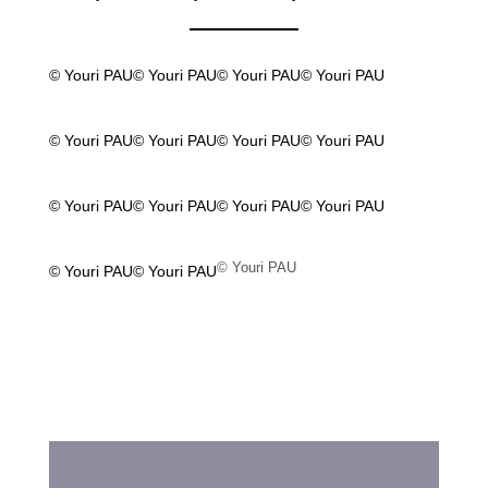
© Youri PAU
© Youri PAU
© Youri PAU
© Youri PAU
© Youri PAU
© Youri PAU
© Youri PAU
© Youri PAU
© Youri PAU
© Youri PAU
© Youri PAU
© Youri PAU
© Youri PAU
© Youri PAU
© Youri PAU