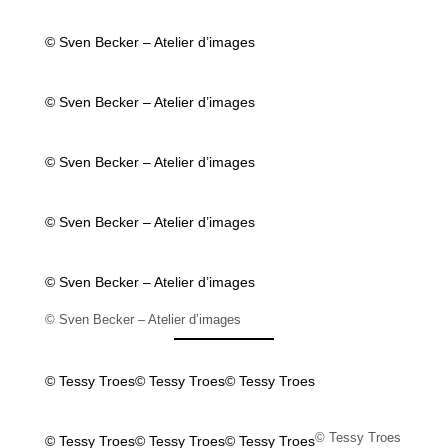
© Sven Becker – Atelier d’images
© Sven Becker – Atelier d’images
© Sven Becker – Atelier d’images
© Sven Becker – Atelier d’images
© Sven Becker – Atelier d’images
© Sven Becker – Atelier d’images
© Tessy Troes
© Tessy Troes
© Tessy Troes
© Tessy Troes
© Tessy Troes
© Tessy Troes
© Tessy Troes