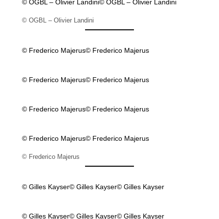
© OGBL – Olivier Landini
© OGBL – Olivier Landini
© OGBL – Olivier Landini
© Frederico Majerus
© Frederico Majerus
© Frederico Majerus
© Frederico Majerus
© Frederico Majerus
© Frederico Majerus
© Frederico Majerus
© Frederico Majerus
© Frederico Majerus
© Gilles Kayser
© Gilles Kayser
© Gilles Kayser
© Gilles Kayser
© Gilles Kayser
© Gilles Kayser