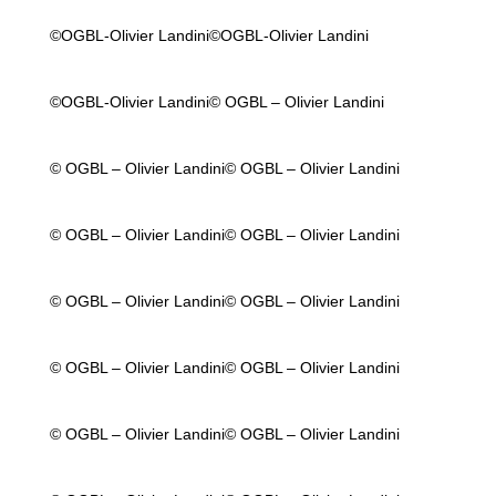
©OGBL-Olivier Landini
©OGBL-Olivier Landini
©OGBL-Olivier Landini
© OGBL – Olivier Landini
© OGBL – Olivier Landini
© OGBL – Olivier Landini
© OGBL – Olivier Landini
© OGBL – Olivier Landini
© OGBL – Olivier Landini
© OGBL – Olivier Landini
© OGBL – Olivier Landini
© OGBL – Olivier Landini
© OGBL – Olivier Landini
© OGBL – Olivier Landini