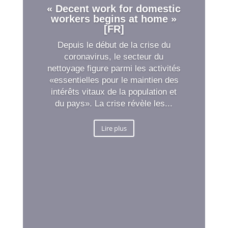
« Decent work for domestic
workers begins at home »
[FR]
Depuis le début de la crise du
coronavirus, le secteur du
nettoyage figure parmi les activités
«essentielles pour le maintien des
intérêts vitaux de la population et
du pays». La crise révèle les...
Lire plus