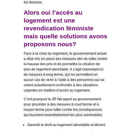
les femmes.
Alors oui l’accès au
logement est une
revendication féministe
mais quelle solutions avons
proposons nous?
Face à la crise du logement, le gouvernement actuel
a déjà mis en place des mesures afin de lutter contre
la hausse des prix et de permettre la création de
plus de logement abordable. Il s’agit cependant ici
de mesures à long terme, qui ne permettent en
aucun cas de venir à l’aide à des personnes qui se
voient actuellement confrontés à des situations
urgentes en matière d’accès au logement.
C’est pourquoi la JIF fait appel au gouvernement
pour procéder à des mesures à court terme et à
moyen terme pour lutter contre les conséquences
qui touchent essentiellement les plus vulnérables:
Garantir le droit au logement abordable et décent