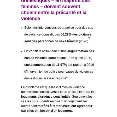
domestiques – en majorité des
femmes – doivent souvent
choisir entre la précarité et la
violence
Selon les interventions de la police pour des cas
de violence domestiques
60,28% des victimes
7
sont des personnes de sexe féminin
(2020)
On constate actuellement une
augmentation des
cas de violence domestique
. Rien qu’en 2020,
une augmentation de 11,07%
par rapport à 2019
d’intervention de police pour cause de violences
domestiques, a été enregistré*
Le problème est que les victimes de violence
domestique sont souvent à court de solutions car les
logements d’urgence sont limités
. Seulement les
cas les plus urgents reçoivent un logement, les
autres sont
forcées à rester avec leur agresseur
car elles ont besoin d’un logement.