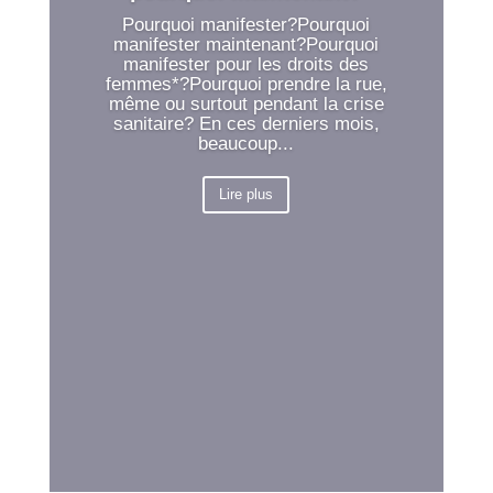
Pourquoi manifester?Pourquoi
manifester maintenant?Pourquoi
manifester pour les droits des
femmes*?Pourquoi prendre la rue,
même ou surtout pendant la crise
sanitaire? En ces derniers mois,
beaucoup...
Lire plus