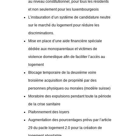
au niveau constitutionnel, pour tous les résidents
et non seulement pour les luxembourgeois
L’instauration d’un système de candidature neutre
sur le marché du logement pour réduire les
discriminations.
Mise en place d’une aide financière spéciale
dédiée aux monoparentaux et victimes de
violence domestique afin de faciliter l’accès au
logement
Blocage temporaire de la deuxième voire
troisième acquisition de propriété par des
personnes physiques ou morales (modèle suisse)
Moratoire des expulsions pendant toute la période
de la crise sanitaire
Plafonnement des loyers
Augmentation des pourcentages prévu par l’article
29 du pacte logement 2.0 pour la création de
logement abordable