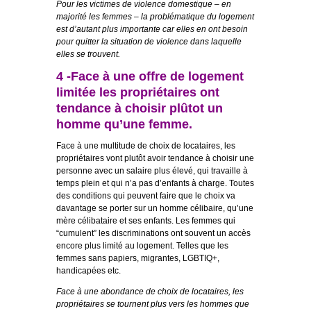
Pour les victimes de violence domestique – en
majorité les femmes – la problématique du logement
est d’autant plus importante car elles en ont besoin
pour quitter la situation de violence dans laquelle
elles se trouvent.
4 -Face à une offre de logement
limitée les propriétaires ont
tendance à choisir plûtot un
homme qu’une femme.
Face à une multitude de choix de locataires, les
propriétaires vont plutôt avoir tendance à choisir une
personne avec un salaire plus élevé, qui travaille à
temps plein et qui n’a pas d’enfants à charge. Toutes
des conditions qui peuvent faire que le choix va
davantage se porter sur un homme célibaire, qu’une
mère célibataire et ses enfants. Les femmes qui
“cumulent” les discriminations ont souvent un accès
encore plus limité au logement. Telles que les
femmes sans papiers, migrantes, LGBTIQ+,
handicapées etc.
Face à une abondance de choix de locataires, les
propriétaires se tournent plus vers les hommes que