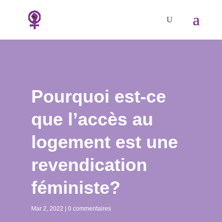
Pourquoi est-ce
que l’accès au
logement est une
revendication
féministe?
Mar 2, 2022
0 commentaires